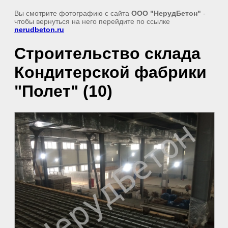
Вы смотрите фотографию с сайта
ООО "НерудБетон"
-
чтобы вернуться на него перейдите по ссылке
nerudbeton.ru
Строительство склада
Кондитерской фабрики
"Полет" (10)